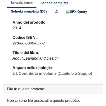
Scheda breve
Scheda completa
Scheda completa (DC)
Anno del prodotto
2014
Codice ISBN
978-88-6046-067-7
Titolo del libro
About Learning and Design
Appare nelle tipologie
2.1 Contributo in volume (Capitolo o Saggio)
File in questo prodotto:
Non ci sono file associati a questo prodotto.