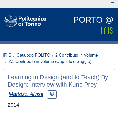
PORTO @
IRIS
Catalogo POLITO
2 Contributo in Volume
2.1 Contributo in volume (Capitolo o Saggio)
Learning to Design (and to Teach) By
Design: Interview with Kuno Prey
Mattozzi Alvise
2014