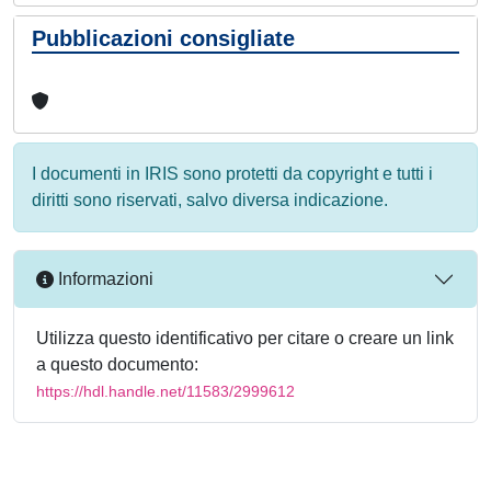
Pubblicazioni consigliate
I documenti in IRIS sono protetti da copyright e tutti i
diritti sono riservati, salvo diversa indicazione.
Informazioni
Utilizza questo identificativo per citare o creare un link
a questo documento:
https://hdl.handle.net/11583/2999612