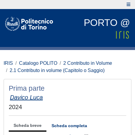
PORTO @
IRIS
Catalogo POLITO
2 Contributo in Volume
2.1 Contributo in volume (Capitolo o Saggio)
Prima parte
Davico Luca
2024
Scheda breve
Scheda completa