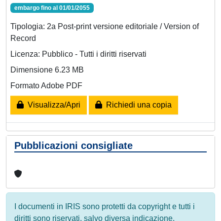
embargo fino al 01/01/2055
Tipologia: 2a Post-print versione editoriale / Version of
Record
Licenza: Pubblico - Tutti i diritti riservati
Dimensione 6.23 MB
Formato Adobe PDF
Visualizza/Apri
Richiedi una copia
Pubblicazioni consigliate
I documenti in IRIS sono protetti da copyright e tutti i
diritti sono riservati, salvo diversa indicazione.