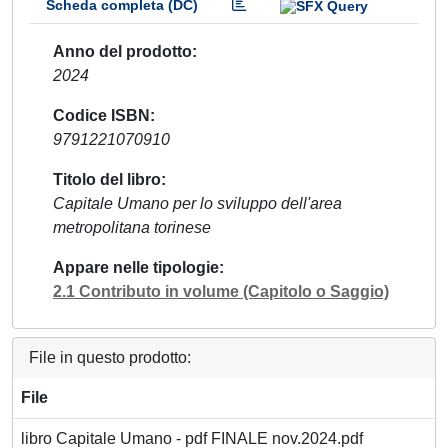
Scheda completa (DC)
Anno del prodotto
2024
Codice ISBN
9791221070910
Titolo del libro
Capitale Umano per lo sviluppo dell'area
metropolitana torinese
Appare nelle tipologie
2.1 Contributo in volume (Capitolo o Saggio)
File in questo prodotto:
File
libro Capitale Umano - pdf FINALE nov.2024.pdf