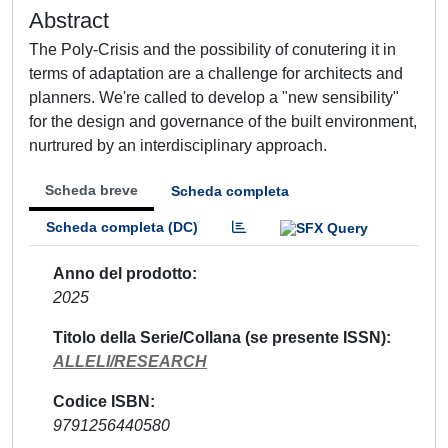
Abstract
The Poly-Crisis and the possibility of conutering it in
terms of adaptation are a challenge for architects and
planners. We're called to develop a "new sensibility"
for the design and governance of the built environment,
nurtrured by an interdisciplinary approach.
Scheda breve
Scheda completa
Scheda completa (DC)
Anno del prodotto
2025
Titolo della Serie/Collana (se presente ISSN)
ALLELI/RESEARCH
Codice ISBN
9791256440580