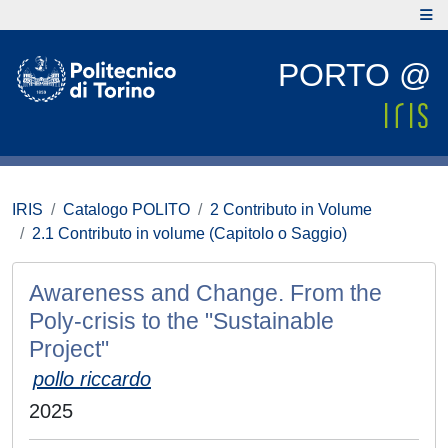
PORTO @
IRIS
Catalogo POLITO
2 Contributo in Volume
2.1 Contributo in volume (Capitolo o Saggio)
Awareness and Change. From the
Poly-crisis to the "Sustainable
Project"
pollo riccardo
2025