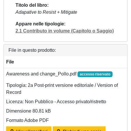
Titolo del libro
Adapative to Resist + Mitigate
Appare nelle tipologie
2.1 Contributo in volume (Capitolo o Saggio)
File in questo prodotto:
File
Awareness and change_Pollo.pdf
accesso riservato
Tipologia: 2a Post-print versione editoriale / Version of
Record
Licenza: Non Pubblico - Accesso privato/ristretto
Dimensione 80.81 kB
Formato Adobe PDF