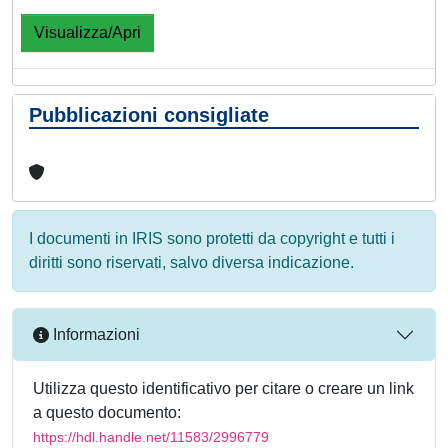
Visualizza/Apri
Pubblicazioni consigliate
I documenti in IRIS sono protetti da copyright e tutti i
diritti sono riservati, salvo diversa indicazione.
Informazioni
Utilizza questo identificativo per citare o creare un link
a questo documento:
https://hdl.handle.net/11583/2996779