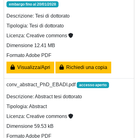
embargo fino al 20/01/2028
Descrizione: Tesi di dottorato
Tipologia: Tesi di dottorato
Licenza: Creative commons
Dimensione 12.41 MB
Formato Adobe PDF
Visualizza/Apri
Richiedi una copia
conv_abstract_PhD_EBADI.pdf
accesso aperto
Descrizione: Abstract tesi dottorato
Tipologia: Abstract
Licenza: Creative commons
Dimensione 59.53 kB
Formato Adobe PDF