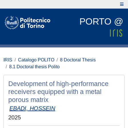
PORTO @
IRIS
Catalogo POLITO
8 Doctoral Thesis
8.1 Doctoral thesis Polito
Development of high-performance
receivers equipped with a metal
porous matrix
EBADI, HOSSEIN
2025