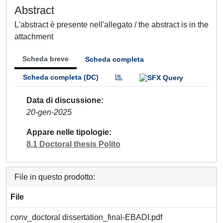
Abstract
L'abstract è presente nell'allegato / the abstract is in the
attachment
Scheda breve
Scheda completa
Scheda completa (DC)
Data di discussione
20-gen-2025
Appare nelle tipologie
8.1 Doctoral thesis Polito
File in questo prodotto:
File
conv_doctoral dissertation_final-EBADI.pdf