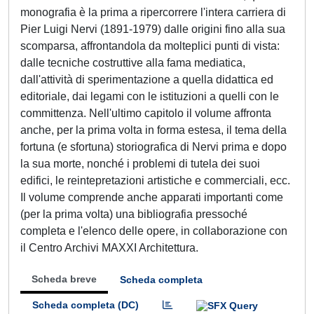
monografia è la prima a ripercorrere l'intera carriera di
Pier Luigi Nervi (1891-1979) dalle origini fino alla sua
scomparsa, affrontandola da molteplici punti di vista:
dalle tecniche costruttive alla fama mediatica,
dall'attività di sperimentazione a quella didattica ed
editoriale, dai legami con le istituzioni a quelli con le
committenza. Nell'ultimo capitolo il volume affronta
anche, per la prima volta in forma estesa, il tema della
fortuna (e sfortuna) storiografica di Nervi prima e dopo
la sua morte, nonché i problemi di tutela dei suoi
edifici, le reintepretazioni artistiche e commerciali, ecc.
Il volume comprende anche apparati importanti come
(per la prima volta) una bibliografia pressoché
completa e l'elenco delle opere, in collaborazione con
il Centro Archivi MAXXI Architettura.
Scheda breve
Scheda completa
Scheda completa (DC)