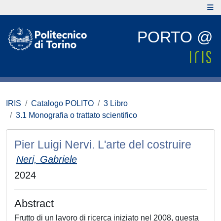
PORTO @
IRIS
Catalogo POLITO
3 Libro
3.1 Monografia o trattato scientifico
Pier Luigi Nervi. L'arte del costruire
Neri, Gabriele
2024
Abstract
Frutto di un lavoro di ricerca iniziato nel 2008, questa