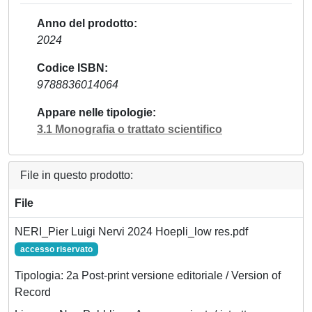
Anno del prodotto
2024
Codice ISBN
9788836014064
Appare nelle tipologie
3.1 Monografia o trattato scientifico
File in questo prodotto:
File
NERI_Pier Luigi Nervi 2024 Hoepli_low res.pdf
accesso riservato
Tipologia: 2a Post-print versione editoriale / Version of
Record