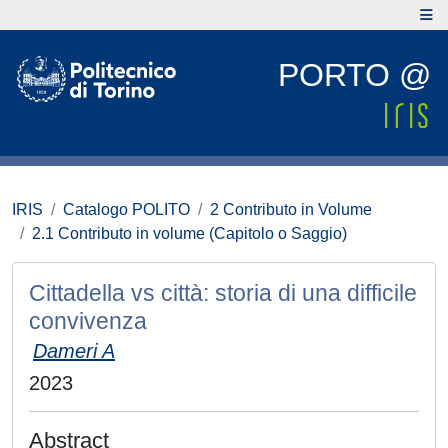
PORTO @
IRIS
Catalogo POLITO
2 Contributo in Volume
2.1 Contributo in volume (Capitolo o Saggio)
Cittadella vs città: storia di una difficile
convivenza
Dameri A
2023
Abstract