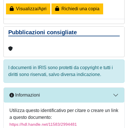
Visualizza/Apri
Richiedi una copia
Pubblicazioni consigliate
I documenti in IRIS sono protetti da copyright e tutti i
diritti sono riservati, salvo diversa indicazione.
Informazioni
Utilizza questo identificativo per citare o creare un link
a questo documento:
https://hdl.handle.net/11583/2994481