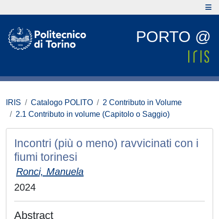
PORTO @
IRIS
Catalogo POLITO
2 Contributo in Volume
2.1 Contributo in volume (Capitolo o Saggio)
Incontri (più o meno) ravvicinati con i
fiumi torinesi
Ronci, Manuela
2024
Abstract