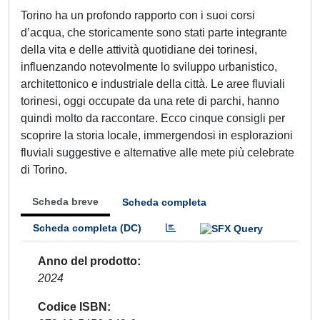
Torino ha un profondo rapporto con i suoi corsi
d’acqua, che storicamente sono stati parte integrante
della vita e delle attività quotidiane dei torinesi,
influenzando notevolmente lo sviluppo urbanistico,
architettonico e industriale della città. Le aree fluviali
torinesi, oggi occupate da una rete di parchi, hanno
quindi molto da raccontare. Ecco cinque consigli per
scoprire la storia locale, immergendosi in esplorazioni
fluviali suggestive e alternative alle mete più celebrate
di Torino.
Scheda breve
Scheda completa
Scheda completa (DC)
Anno del prodotto
2024
Codice ISBN