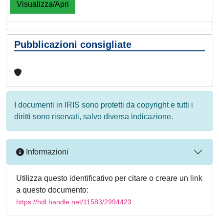
Visualizza/Apri
Pubblicazioni consigliate
I documenti in IRIS sono protetti da copyright e tutti i
diritti sono riservati, salvo diversa indicazione.
Informazioni
Utilizza questo identificativo per citare o creare un link
a questo documento:
https://hdl.handle.net/11583/2994423