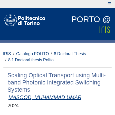
PORTO @
IRIS
Catalogo POLITO
8 Doctoral Thesis
8.1 Doctoral thesis Polito
Scaling Optical Transport using Multi-
band Photonic Integrated Switching
Systems
MASOOD, MUHAMMAD UMAR
2024