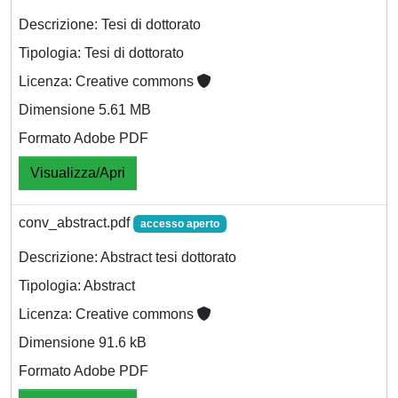
Descrizione: Tesi di dottorato
Tipologia: Tesi di dottorato
Licenza: Creative commons
Dimensione 5.61 MB
Formato Adobe PDF
Visualizza/Apri
conv_abstract.pdf
accesso aperto
Descrizione: Abstract tesi dottorato
Tipologia: Abstract
Licenza: Creative commons
Dimensione 91.6 kB
Formato Adobe PDF