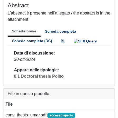
Abstract
L'abstract è presente nell'allegato / the abstract is in the
attachment
Scheda breve
Scheda completa
Scheda completa (DC)
Data di discussione
30-ott-2024
Appare nelle tipologie
8.1 Doctoral thesis Polito
File in questo prodotto:
File
conv_thesis_umar.pdf
accesso aperto