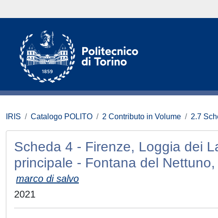
IRIS
Catalogo POLITO
2 Contributo in Volume
2.7 Sch
Scheda 4 - Firenze, Loggia dei La
principale - Fontana del Nettuno,
marco di salvo
2021