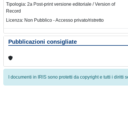
Tipologia: 2a Post-print versione editoriale / Version of
Record
Licenza: Non Pubblico - Accesso privato/ristretto
Pubblicazioni consigliate
I documenti in IRIS sono protetti da copyright e tutti i diritti