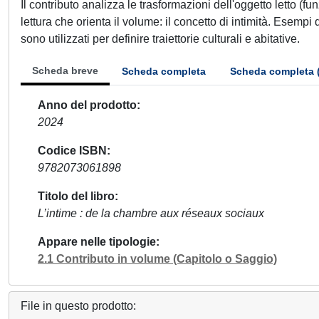
Il contributo analizza le trasformazioni dell'oggetto letto (fun
lettura che orienta il volume: il concetto di intimità. Esempi d
sono utilizzati per definire traiettorie culturali e abitative.
Scheda breve
Scheda completa
Scheda completa 
Anno del prodotto
2024
Codice ISBN
9782073061898
Titolo del libro
L’intime : de la chambre aux réseaux sociaux
Appare nelle tipologie
2.1 Contributo in volume (Capitolo o Saggio)
File in questo prodotto: