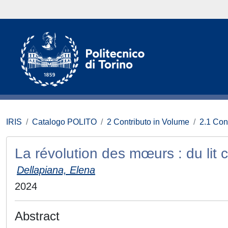
IRIS
Catalogo POLITO
2 Contributo in Volume
2.1 Con
La révolution des mœurs : du lit co
Dellapiana, Elena
2024
Abstract