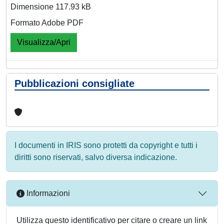
Dimensione 117.93 kB
Formato Adobe PDF
Visualizza/Apri
Pubblicazioni consigliate
I documenti in IRIS sono protetti da copyright e tutti i
diritti sono riservati, salvo diversa indicazione.
Informazioni
Utilizza questo identificativo per citare o creare un link