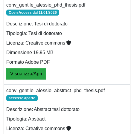
conv_gentile_alessio_phd_thesis.pdf
Open Access dal 11/01/2026
Descrizione: Tesi di dottorato
Tipologia: Tesi di dottorato
Licenza: Creative commons
Dimensione 19.95 MB
Formato Adobe PDF
Visualizza/Apri
conv_gentile_alessio_abstract_phd_thesis.pdf
accesso aperto
Descrizione: Abstract tesi dottorato
Tipologia: Abstract
Licenza: Creative commons