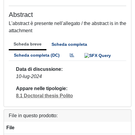
Abstract
L'abstract è presente nell'allegato / the abstract is in the
attachment
Scheda breve
Scheda completa
Scheda completa (DC)
Data di discussione
10-lug-2024
Appare nelle tipologie
8.1 Doctoral thesis Polito
File in questo prodotto:
File