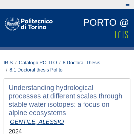
PORTO @
IRIS
Catalogo POLITO
8 Doctoral Thesis
8.1 Doctoral thesis Polito
Understanding hydrological
processes at different scales through
stable water isotopes: a focus on
alpine ecosystems
GENTILE, ALESSIO
2024