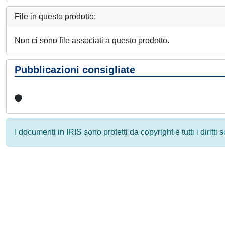
File in questo prodotto:
Non ci sono file associati a questo prodotto.
Pubblicazioni consigliate
I documenti in IRIS sono protetti da copyright e tutti i diritti