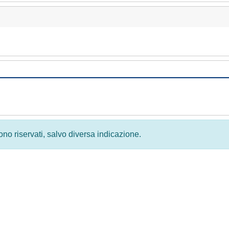
 sono riservati, salvo diversa indicazione.