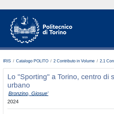
IRIS
Catalogo POLITO
2 Contributo in Volume
2.1 Con
Lo "Sporting" a Torino, centro di s
urbano
Bronzino, Giosue'
2024