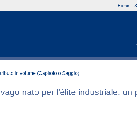
Home
S
tributo in volume (Capitolo o Saggio)
vago nato per l'élite industriale: un 