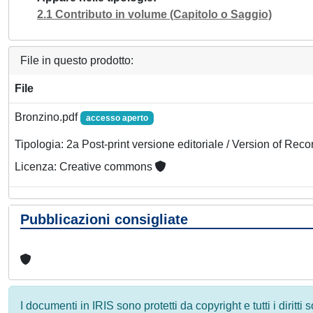
2.1 Contributo in volume (Capitolo o Saggio)
File in questo prodotto:
File
Bronzino.pdf
accesso aperto
Tipologia: 2a Post-print versione editoriale / Version of Reco
Licenza: Creative commons
Pubblicazioni consigliate
I documenti in IRIS sono protetti da copyright e tutti i diritti