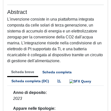
Abstract
L'invenzione consiste in una piattaforma integrata
composta da celle solari di terza generazione, un
sistema di accumulo di energia e un elettrolizzatore
zerogap per la conversione della CO2 dall'acqua
marina. L'integrazione risiede nella condivisione di un
elettrodo di Pt supportato da Ti, e una batteria
ricaricabile è collegata al dispositivo tramite un circuito
di gestione dell'alimentazione.
Scheda breve
Scheda completa
Scheda completa (DC)
Anno di deposito
2023
Appare nelle tipologie