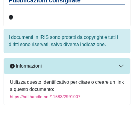
Pubblicazioni consigliate
I documenti in IRIS sono protetti da copyright e tutti i
diritti sono riservati, salvo diversa indicazione.
Informazioni
Utilizza questo identificativo per citare o creare un link
a questo documento:
https://hdl.handle.net/11583/2991007