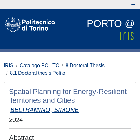
PORTO @
IRIS
Catalogo POLITO
8 Doctoral Thesis
8.1 Doctoral thesis Polito
Spatial Planning for Energy-Resilient
Territories and Cities
BELTRAMINO, SIMONE
2024
Abstract