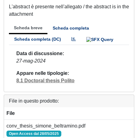
L'abstract è presente nell'allegato / the abstract is in the
attachment
Scheda breve
Scheda completa
Scheda completa (DC)
Data di discussione
27-mag-2024
Appare nelle tipologie
8.1 Doctoral thesis Polito
File in questo prodotto:
File
conv_thesis_simone_beltramino.pdf
Open Access dal 28/05/2025