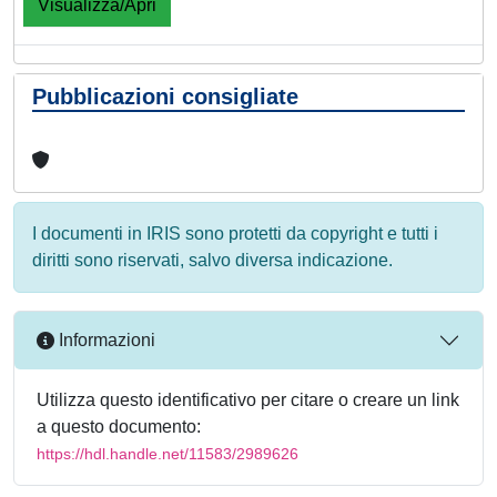
Visualizza/Apri
Pubblicazioni consigliate
I documenti in IRIS sono protetti da copyright e tutti i
diritti sono riservati, salvo diversa indicazione.
Informazioni
Utilizza questo identificativo per citare o creare un link
a questo documento:
https://hdl.handle.net/11583/2989626