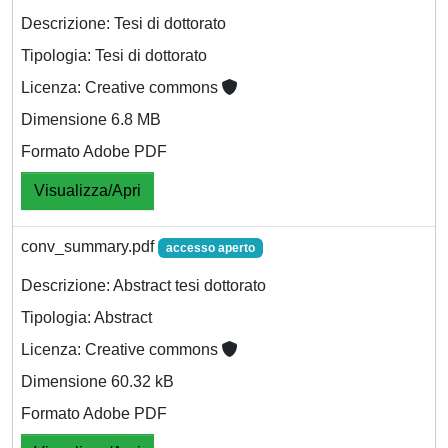
Descrizione: Tesi di dottorato
Tipologia: Tesi di dottorato
Licenza: Creative commons
Dimensione 6.8 MB
Formato Adobe PDF
Visualizza/Apri
conv_summary.pdf
accesso aperto
Descrizione: Abstract tesi dottorato
Tipologia: Abstract
Licenza: Creative commons
Dimensione 60.32 kB
Formato Adobe PDF