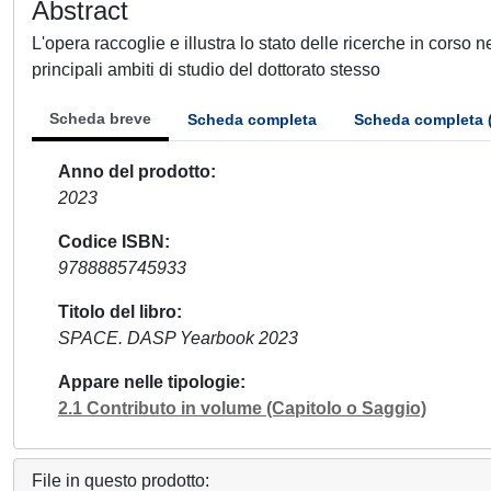
Abstract
L'opera raccoglie e illustra lo stato delle ricerche in corso n
principali ambiti di studio del dottorato stesso
Scheda breve
Scheda completa
Scheda completa 
Anno del prodotto
2023
Codice ISBN
9788885745933
Titolo del libro
SPACE. DASP Yearbook 2023
Appare nelle tipologie
2.1 Contributo in volume (Capitolo o Saggio)
File in questo prodotto: