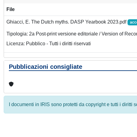
File
Ghiacci, E. The Dutch myths. DASP Yearbook 2023.pdf
acc
Tipologia: 2a Post-print versione editoriale / Version of Reco
Licenza: Pubblico - Tutti i diritti riservati
Pubblicazioni consigliate
I documenti in IRIS sono protetti da copyright e tutti i diritti