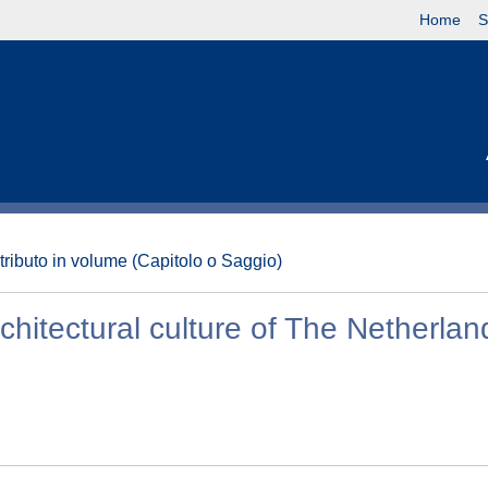
Home
S
tributo in volume (Capitolo o Saggio)
hitectural culture of The Netherlan