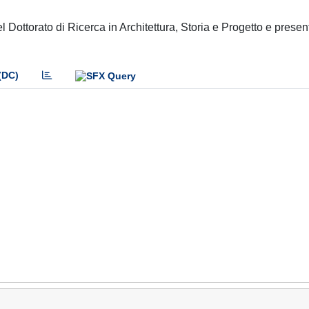
el Dottorato di Ricerca in Architettura, Storia e Progetto e presen
(DC)