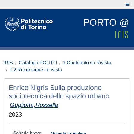
PORTO @
IRIS
Catalogo POLITO
1 Contributo su Rivista
1.2 Recensione in rivista
Enrico Nigris Sulla produzione
sociotecnica dello spazio urbano
Gugliotta,Rossella
2023
Scheda breve
Scheda completa