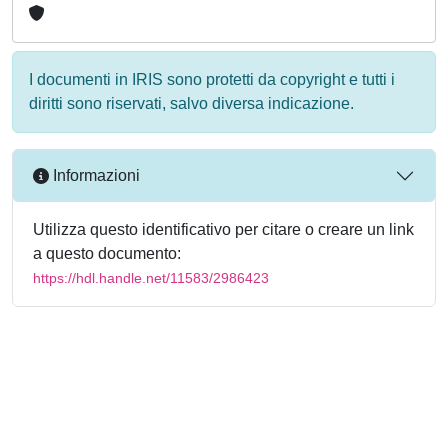
I documenti in IRIS sono protetti da copyright e tutti i
diritti sono riservati, salvo diversa indicazione.
Informazioni
Utilizza questo identificativo per citare o creare un link
a questo documento:
https://hdl.handle.net/11583/2986423