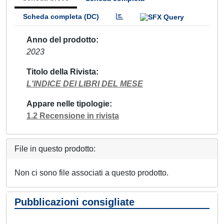
Scheda completa (DC)
Anno del prodotto
2023
Titolo della Rivista
L'INDICE DEI LIBRI DEL MESE
Appare nelle tipologie
1.2 Recensione in rivista
File in questo prodotto:
Non ci sono file associati a questo prodotto.
Pubblicazioni consigliate