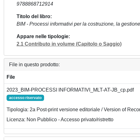
9788868712914
Titolo del libro
BIM - Processi informativi per la costruzione, la gestione,
Appare nelle tipologie
2.1 Contributo in volume (Capitolo o Saggio)
File in questo prodotto:
File
2023_BIM-PROCESSI INFORMATIVI_MLT-AT-JB_cp.pdf
accesso riservato
Tipologia: 2a Post-print versione editoriale / Version of Reco
Licenza: Non Pubblico - Accesso privato/ristretto