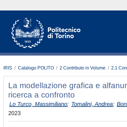
IRIS
Catalogo POLITO
2 Contributo in Volume
2.1 Con
La modellazione grafica e alfanum
ricerca a confronto
Lo Turco, Massimiliano
;
Tomalini, Andrea
;
Bon
2023