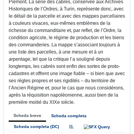
Piémont. La série des cabrés, conservée aux Archives
Historiques de l’Ordres, à Turin, représente donc, avec
le détail de la parcelle et avec des mappes parcellaires
à couleurs vivaces, eux-mêmes emblèmes de la
richesse du commanditaire et, par reflet, de l’Ordre, la
condition agricole, le régime de production et les biens
des commanderies. La mappe s’associant toujours à
une liste des parcelles, à une mesure et à un
arpentage, tel que la critique l’a souligné depuis
longtemps, les cabrés sont enfin des sortes de proto-
cadastres et offrent une image fiable – si bien que avec
ses règles propres et ses rigidités – du territoire de
l’Ancien Régime et, pour le cas que nous considérons,
après la réquisition napoléonienne, aussi bien de la
première moitié du XIXe siècle.
Scheda breve
Scheda completa
Scheda completa (DC)