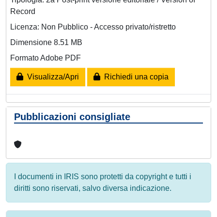
Record
Licenza: Non Pubblico - Accesso privato/ristretto
Dimensione 8.51 MB
Formato Adobe PDF
Visualizza/Apri
Richiedi una copia
Pubblicazioni consigliate
I documenti in IRIS sono protetti da copyright e tutti i
diritti sono riservati, salvo diversa indicazione.