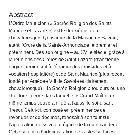
Abstract
L’Ordre Mauricien (« Sacrée Religion des Saints
Maurice et Lazare ») est le deuxième ordre
chevaleresque dynastique de la Maison de Savoie,
étant l’Ordre de la Sainte-Annonciade le premier et
prééminent. Dès son origine – au XVIIe siècle, grâce à
la réunions des Ordres de Saint-Lazare (d’ancienne
origine, remontant à l’époque des croisades et à
vocation hospitalière) et de Saint-Maurice (plus récent,
fondé par Amédée VIII de Savoie et clairement
chevaleresque) – la Sacrée Religion a toujours eu une
structure interne dans laquelle le Grand-Maître, en
même temps souverain, gérait aussi le soi-disant
Trésor. Celui-ci, composé en prééminence de
revenues et de décimes, reposait à son tour sur
l’application massive du régime de la commanderie.
Cette solution d’administration de vastes surfaces