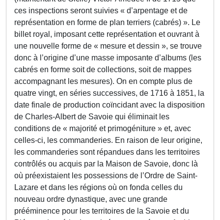
ces inspections seront suivies « d’arpentage et de
représentation en forme de plan terriers (cabrés) ». Le
billet royal, imposant cette représentation et ouvrant à
une nouvelle forme de « mesure et dessin », se trouve
donc à l’origine d’une masse imposante d’albums (les
cabrés en forme soit de collections, soit de mappes
accompagnant les mesures). On en compte plus de
quatre vingt, en séries successives, de 1716 à 1851, la
date finale de production coïncidant avec la disposition
de Charles-Albert de Savoie qui éliminait les
conditions de « majorité et primogéniture » et, avec
celles-ci, les commanderies. En raison de leur origine,
les commanderies sont répandues dans les territoires
contrôlés ou acquis par la Maison de Savoie, donc là
où préexistaient les possessions de l’Ordre de Saint-
Lazare et dans les régions où on fonda celles du
nouveau ordre dynastique, avec une grande
prééminence pour les territoires de la Savoie et du