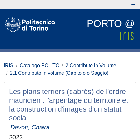
PORTO @
IRIS
Catalogo POLITO
2 Contributo in Volume
2.1 Contributo in volume (Capitolo o Saggio)
Les plans terriers (cabrés) de l'ordre
mauricien : l'arpentage du territoire et
la construction d'images d'un statut
social
Devoti, Chiara
2023