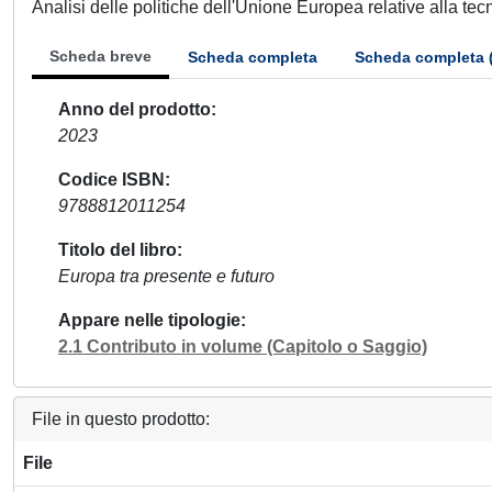
Analisi delle politiche dell'Unione Europea relative alla tecn
Scheda breve
Scheda completa
Scheda completa 
Anno del prodotto
2023
Codice ISBN
9788812011254
Titolo del libro
Europa tra presente e futuro
Appare nelle tipologie
2.1 Contributo in volume (Capitolo o Saggio)
File in questo prodotto:
File