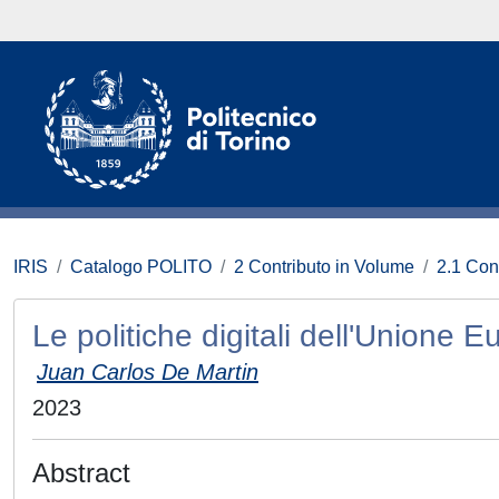
IRIS
Catalogo POLITO
2 Contributo in Volume
2.1 Con
Le politiche digitali dell'Unione 
Juan Carlos De Martin
2023
Abstract