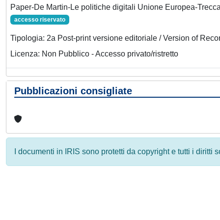
Paper-De Martin-Le politiche digitali Unione Europea-Trecc
accesso riservato
Tipologia: 2a Post-print versione editoriale / Version of Reco
Licenza: Non Pubblico - Accesso privato/ristretto
Pubblicazioni consigliate
I documenti in IRIS sono protetti da copyright e tutti i diritti