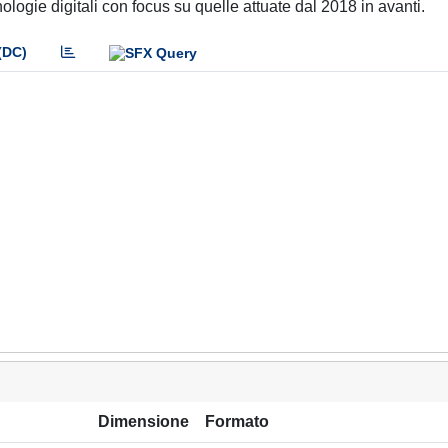
ologie digitali con focus su quelle attuate dal 2018 in avanti.
(DC)
Dimensione
Formato