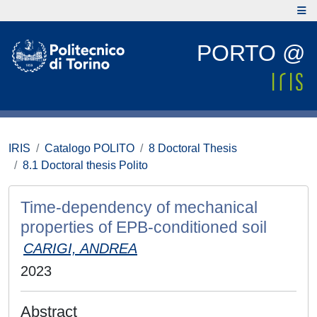
PORTO @
IRIS
Catalogo POLITO
8 Doctoral Thesis
8.1 Doctoral thesis Polito
Time-dependency of mechanical
properties of EPB-conditioned soil
CARIGI, ANDREA
2023
Abstract