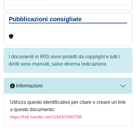
Pubblicazioni consigliate
I documenti in IRIS sono protetti da copyright e tutti i
diritti sono riservati, salvo diversa indicazione.
Informazioni
Utilizza questo identificativo per citare o creare un link
a questo documento:
https://hdl.handle.net/11583/2983708