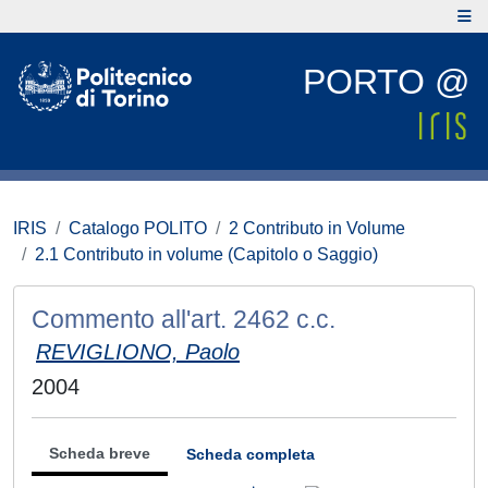
PORTO @
IRIS
Catalogo POLITO
2 Contributo in Volume
2.1 Contributo in volume (Capitolo o Saggio)
Commento all'art. 2462 c.c.
REVIGLIONO, Paolo
2004
Scheda breve
Scheda completa