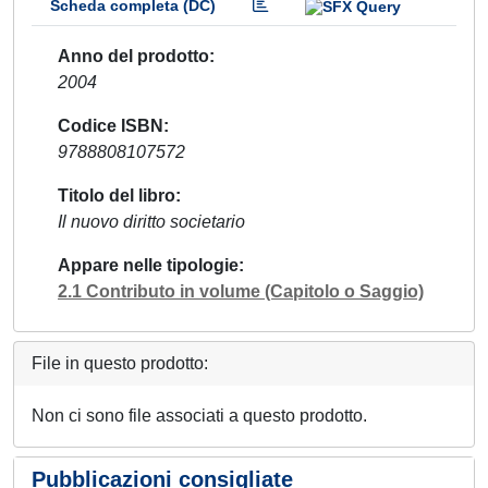
Scheda completa (DC)
Anno del prodotto
2004
Codice ISBN
9788808107572
Titolo del libro
Il nuovo diritto societario
Appare nelle tipologie
2.1 Contributo in volume (Capitolo o Saggio)
File in questo prodotto:
Non ci sono file associati a questo prodotto.
Pubblicazioni consigliate