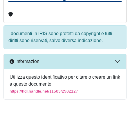
I documenti in IRIS sono protetti da copyright e tutti i
diritti sono riservati, salvo diversa indicazione.
Informazioni
Utilizza questo identificativo per citare o creare un link
a questo documento:
https://hdl.handle.net/11583/2982127