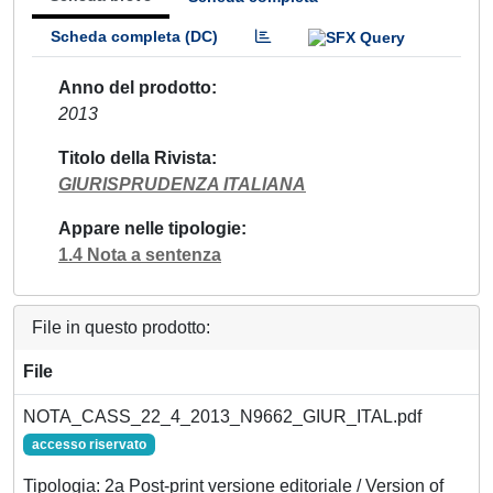
Scheda completa (DC)
Anno del prodotto
2013
Titolo della Rivista
GIURISPRUDENZA ITALIANA
Appare nelle tipologie
1.4 Nota a sentenza
File in questo prodotto:
File
NOTA_CASS_22_4_2013_N9662_GIUR_ITAL.pdf
accesso riservato
Tipologia: 2a Post-print versione editoriale / Version of