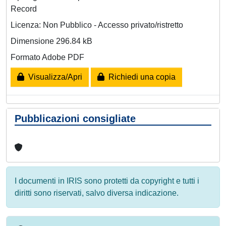
Record
Licenza: Non Pubblico - Accesso privato/ristretto
Dimensione 296.84 kB
Formato Adobe PDF
Visualizza/Apri
Richiedi una copia
Pubblicazioni consigliate
I documenti in IRIS sono protetti da copyright e tutti i
diritti sono riservati, salvo diversa indicazione.