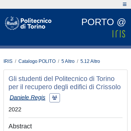
PORTO @
IRIS
Catalogo POLITO
5 Altro
5.12 Altro
Gli studenti del Politecnico di Torino
per il recupero degli edifici di Crissolo
Daniele Regis
2022
Abstract