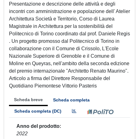
Presentazione e descrizione delle attività e degli
incontri con amministrazione e popolazione dell' Atelier
Architettura Società e Territorio, Corso di Laurea
Magistrale in Architettura per la sostenibilità del
Politecnico di Torino coordinato dal prof. Daniele Regis
. Un progetto promosso dal Politecnico di Torino in
collaborazione con il Comune di Crissolo, L'Ecole
Nazionale Superiore di Grenoble e il Comune di
Moline en Queyras, nell'ambito della seconda edizione
del premio internazionale "Architetto Renato Maurino".
Articolo a firma del Direttore Responsabile del
Quotidiano Piemontese Vittorio Pasteris
Scheda breve
Scheda completa
Scheda completa (DC)
Anno del prodotto
2022