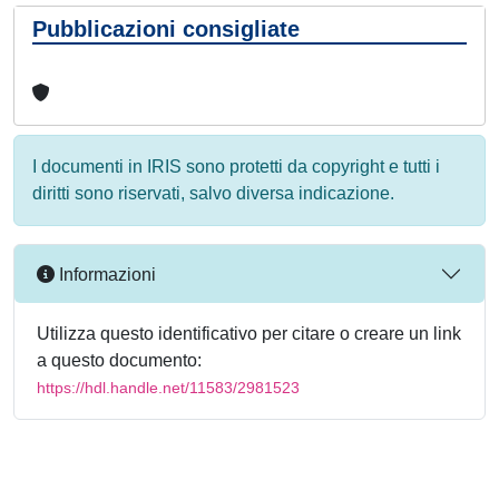
Pubblicazioni consigliate
I documenti in IRIS sono protetti da copyright e tutti i
diritti sono riservati, salvo diversa indicazione.
Informazioni
Utilizza questo identificativo per citare o creare un link
a questo documento:
https://hdl.handle.net/11583/2981523