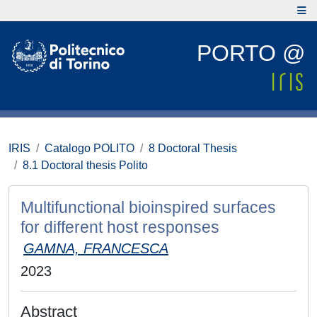
PORTO @
IRIS
Catalogo POLITO
8 Doctoral Thesis
8.1 Doctoral thesis Polito
Multifunctional bioinspired surfaces
for different host responses
GAMNA, FRANCESCA
2023
Abstract