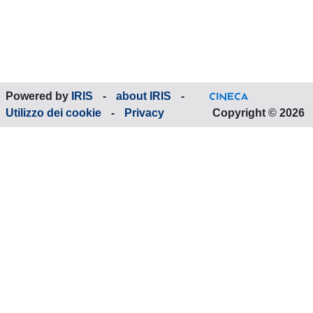
Powered by
IRIS
-
about IRIS
-
Utilizzo dei cookie
-
Privacy
Copyright © 2026