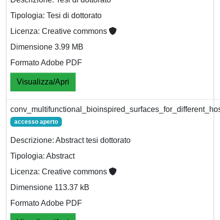
Tipologia: Tesi di dottorato
Licenza: Creative commons
Dimensione 3.99 MB
Formato Adobe PDF
Visualizza/Apri
conv_multifunctional_bioinspired_surfaces_for_different_ho
accesso aperto
Descrizione: Abstract tesi dottorato
Tipologia: Abstract
Licenza: Creative commons
Dimensione 113.37 kB
Formato Adobe PDF