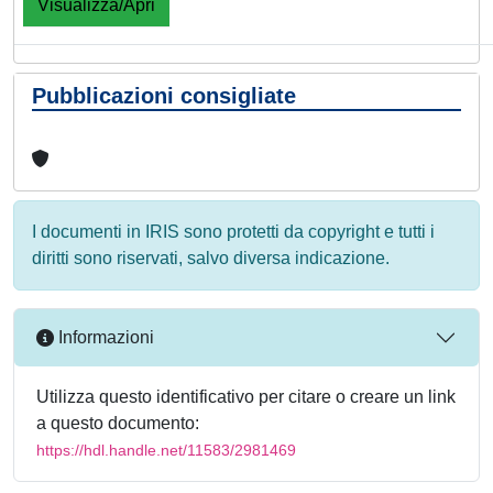
Visualizza/Apri
Pubblicazioni consigliate
I documenti in IRIS sono protetti da copyright e tutti i
diritti sono riservati, salvo diversa indicazione.
Informazioni
Utilizza questo identificativo per citare o creare un link
a questo documento:
https://hdl.handle.net/11583/2981469