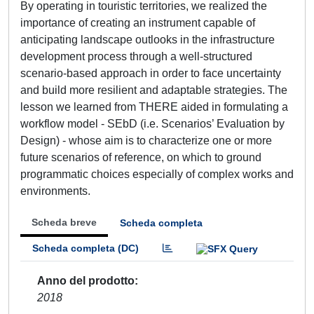
By operating in touristic territories, we realized the
importance of creating an instrument capable of
anticipating landscape outlooks in the infrastructure
development process through a well-structured
scenario-based approach in order to face uncertainty
and build more resilient and adaptable strategies. The
lesson we learned from THERE aided in formulating a
workflow model - SEbD (i.e. Scenarios’ Evaluation by
Design) - whose aim is to characterize one or more
future scenarios of reference, on which to ground
programmatic choices especially of complex works and
environments.
Scheda breve
Scheda completa
Scheda completa (DC)
Anno del prodotto
2018