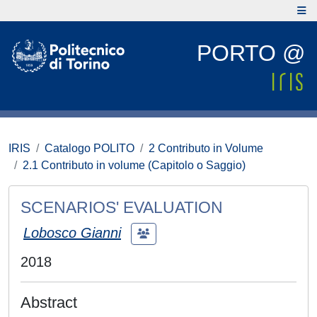
PORTO @
IRIS
Catalogo POLITO
2 Contributo in Volume
2.1 Contributo in volume (Capitolo o Saggio)
SCENARIOS' EVALUATION
Lobosco Gianni
2018
Abstract