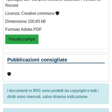
Record
Licenza: Creative commons
Dimensione 100.65 kB
Formato Adobe PDF
Visualizza/Apri
Pubblicazioni consigliate
I documenti in IRIS sono protetti da copyright e tutti i
diritti sono riservati, salvo diversa indicazione.