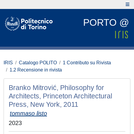
PORTO @
IRIS
Catalogo POLITO
1 Contributo su Rivista
1.2 Recensione in rivista
Branko Mitrović, Philosophy for
Architects, Princeton Architectural
Press, New York, 2011
tommaso listo
2023