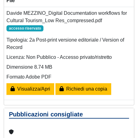
File
Davide MEZZINO_Digital Documentation workflows for
Cultural Tourism_Low Res_compressed.pdf
accesso riservato
Tipologia: 2a Post-print versione editoriale / Version of
Record
Licenza: Non Pubblico - Accesso privato/ristretto
Dimensione 8.74 MB
Formato Adobe PDF
Visualizza/Apri
Richiedi una copia
Pubblicazioni consigliate