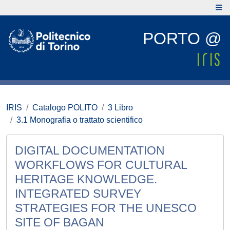
PORTO @
IRIS
Catalogo POLITO
3 Libro
3.1 Monografia o trattato scientifico
DIGITAL DOCUMENTATION
WORKFLOWS FOR CULTURAL
HERITAGE KNOWLEDGE.
INTEGRATED SURVEY
STRATEGIES FOR THE UNESCO
SITE OF BAGAN