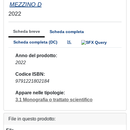
MEZZINO D
2022
Scheda breve
Scheda completa
Scheda completa (DC)
Anno del prodotto
2022
Codice ISBN
9791221802184
Appare nelle tipologie
3.1 Monografia o trattato scientifico
File in questo prodotto: