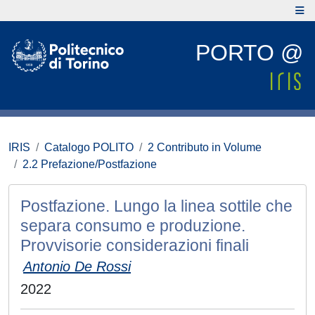
PORTO @
IRIS
Catalogo POLITO
2 Contributo in Volume
2.2 Prefazione/Postfazione
Postfazione. Lungo la linea sottile che
separa consumo e produzione.
Provvisorie considerazioni finali
Antonio De Rossi
2022