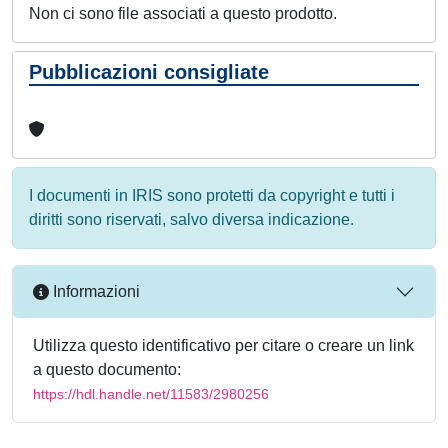
Non ci sono file associati a questo prodotto.
Pubblicazioni consigliate
I documenti in IRIS sono protetti da copyright e tutti i
diritti sono riservati, salvo diversa indicazione.
Informazioni
Utilizza questo identificativo per citare o creare un link
a questo documento:
https://hdl.handle.net/11583/2980256