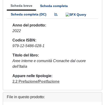
Scheda breve
Scheda completa
Scheda completa (DC)
Anno del prodotto
2022
Codice ISBN
979-12-5486-028-1
Titolo del libro
Aree interne e comunità Cronache dal cuore
dell'Italia
Appare nelle tipologie
2.2 Prefazione/Postfazione
File in questo prodotto: