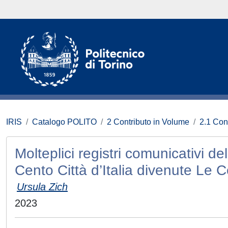
IRIS
Catalogo POLITO
2 Contributo in Volume
2.1 Con
Molteplici registri comunicativi de
Cento Città d’Italia divenute Le Cen
Ursula Zich
2023