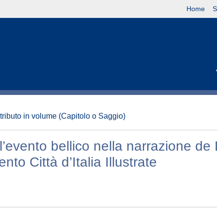
Home
S
tributo in volume (Capitolo o Saggio)
ll’evento bellico nella narrazione de
to Città d’Italia Illustrate