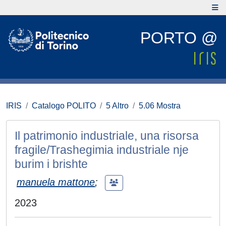
PORTO @
IRIS
Catalogo POLITO
5 Altro
5.06 Mostra
Il patrimonio industriale, una risorsa
fragile/Trashegimia industriale nje
burim i brishte
manuela mattone
;
2023