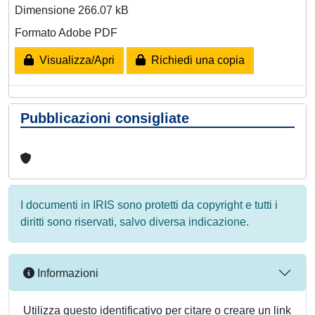
Dimensione 266.07 kB
Formato Adobe PDF
Visualizza/Apri
Richiedi una copia
Pubblicazioni consigliate
I documenti in IRIS sono protetti da copyright e tutti i
diritti sono riservati, salvo diversa indicazione.
Informazioni
Utilizza questo identificativo per citare o creare un link