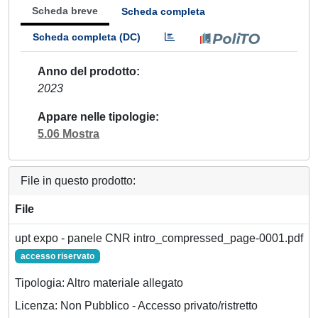
Scheda breve
Scheda completa
Scheda completa (DC)
Anno del prodotto
2023
Appare nelle tipologie
5.06 Mostra
File in questo prodotto:
File
upt expo - panele CNR intro_compressed_page-0001.pdf
accesso riservato
Tipologia: Altro materiale allegato
Licenza: Non Pubblico - Accesso privato/ristretto