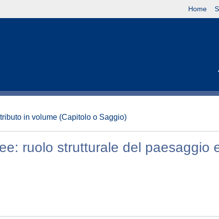
Home
S
tributo in volume (Capitolo o Saggio)
ee: ruolo strutturale del paesaggio e