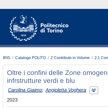
IRIS
Catalogo POLITO
2 Contributo in Volume
2.1 Con
Oltre i confini delle Zone omogen
infrstrutture verdi e blu
Carolina Giaimo
;
Angioletta Voghera
2023