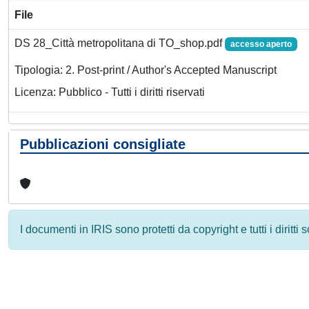
File
DS 28_Città metropolitana di TO_shop.pdf
accesso aperto
Tipologia: 2. Post-print / Author's Accepted Manuscript
Licenza: Pubblico - Tutti i diritti riservati
Pubblicazioni consigliate
I documenti in IRIS sono protetti da copyright e tutti i diritti