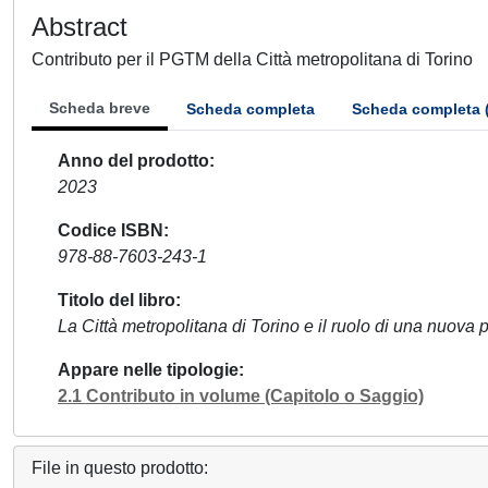
Abstract
Contributo per il PGTM della Città metropolitana di Torino
Scheda breve
Scheda completa
Scheda completa 
Anno del prodotto
2023
Codice ISBN
978-88-7603-243-1
Titolo del libro
La Città metropolitana di Torino e il ruolo di una nuova 
Appare nelle tipologie
2.1 Contributo in volume (Capitolo o Saggio)
File in questo prodotto: