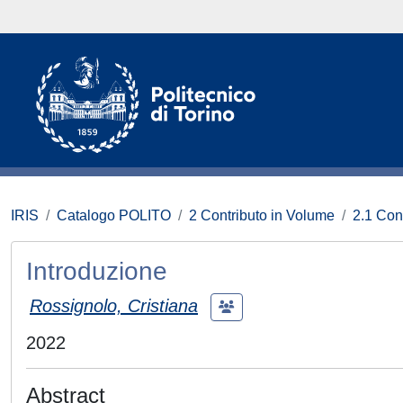
IRIS
Catalogo POLITO
2 Contributo in Volume
2.1 Con
Introduzione
Rossignolo, Cristiana
2022
Abstract