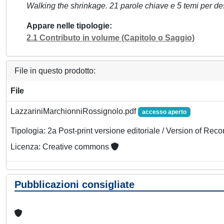
Walking the shrinkage. 21 parole chiave e 5 temi per de
Appare nelle tipologie
2.1 Contributo in volume (Capitolo o Saggio)
File in questo prodotto:
File
LazzariniMarchionniRossignolo.pdf
accesso aperto
Tipologia: 2a Post-print versione editoriale / Version of Reco
Licenza: Creative commons
Pubblicazioni consigliate