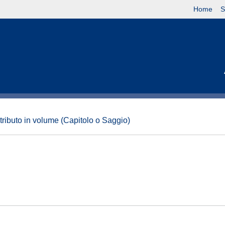
Home
S
tributo in volume (Capitolo o Saggio)