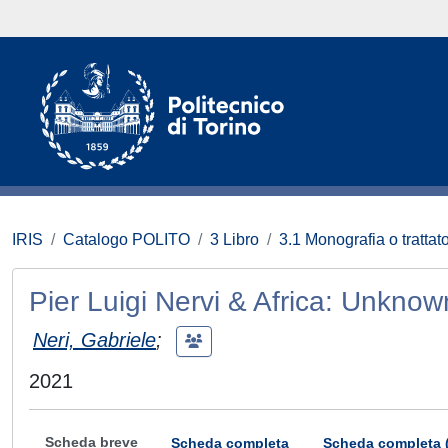
IRIS
Catalogo POLITO
3 Libro
3.1 Monografia o trattato
Pier Luigi Nervi & Africa: Unkno
Neri, Gabriele
;
2021
Scheda breve
Scheda completa
Scheda completa 