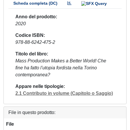
Scheda completa (DC)
Anno del prodotto
2020
Codice ISBN
978-88-6242-475-2
Titolo del libro
Mass Production Makes a Better World! Che
fine ha fatto l'utopia fordista nella Torino
contemporanea?
Appare nelle tipologie
2.1 Contributo in volume (Capitolo o Saggio)
File in questo prodotto:
File