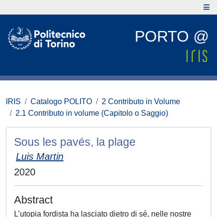
PORTO @
IRIS
Catalogo POLITO
2 Contributo in Volume
2.1 Contributo in volume (Capitolo o Saggio)
Sous les pavés, la plage
Luis Martin
2020
Abstract
L’utopia fordista ha lasciato dietro di sé, nelle nostre