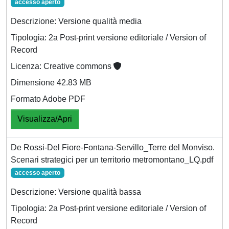
accesso aperto
Descrizione: Versione qualità media
Tipologia: 2a Post-print versione editoriale / Version of
Record
Licenza: Creative commons
Dimensione 42.83 MB
Formato Adobe PDF
Visualizza/Apri
De Rossi-Del Fiore-Fontana-Servillo_Terre del Monviso.
Scenari strategici per un territorio metromontano_LQ.pdf
accesso aperto
Descrizione: Versione qualità bassa
Tipologia: 2a Post-print versione editoriale / Version of
Record