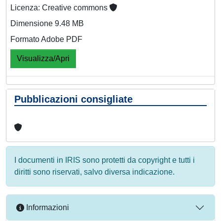
Licenza: Creative commons
Dimensione 9.48 MB
Formato Adobe PDF
Visualizza/Apri
Pubblicazioni consigliate
I documenti in IRIS sono protetti da copyright e tutti i
diritti sono riservati, salvo diversa indicazione.
Informazioni