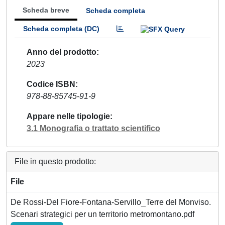
Scheda breve
Scheda completa
Scheda completa (DC)
Anno del prodotto
2023
Codice ISBN
978-88-85745-91-9
Appare nelle tipologie
3.1 Monografia o trattato scientifico
File in questo prodotto:
File
De Rossi-Del Fiore-Fontana-Servillo_Terre del Monviso.
Scenari strategici per un territorio metromontano.pdf