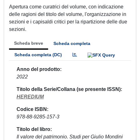
Apertura come curatrici del volume, con indicazione
delle ragioni del titolo del volume, l'organizzazione in
sezioni e i capisaldi critici per la ripartizione delle due
sezioni.
Scheda breve
Scheda completa
Scheda completa (DC)
Anno del prodotto
2022
Titolo della Serie/Collana (se presente ISSN)
HEREDIUM
Codice ISBN
978-88-9285-157-3
Titolo del libro
Il valore del patrimonio. Studi per Giulio Mondini