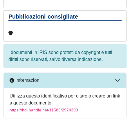
Pubblicazioni consigliate
I documenti in IRIS sono protetti da copyright e tutti i
diritti sono riservati, salvo diversa indicazione.
Informazioni
Utilizza questo identificativo per citare o creare un link
a questo documento:
https://hdl.handle.net/11583/2974399