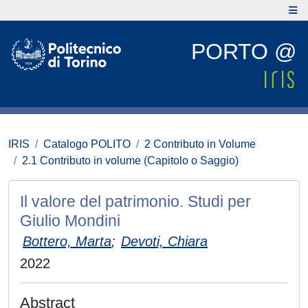
PORTO @
IRIS
Catalogo POLITO
2 Contributo in Volume
2.1 Contributo in volume (Capitolo o Saggio)
Il valore del patrimonio. Studi per
Giulio Mondini
Bottero, Marta
;
Devoti, Chiara
2022
Abstract