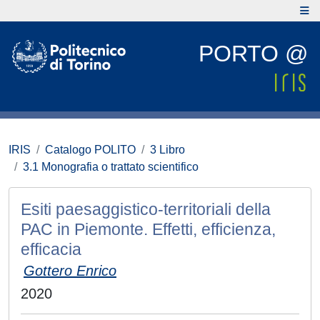
PORTO @
IRIS
Catalogo POLITO
3 Libro
3.1 Monografia o trattato scientifico
Esiti paesaggistico-territoriali della
PAC in Piemonte. Effetti, efficienza,
efficacia
Gottero Enrico
2020