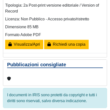
Tipologia: 2a Post-print versione editoriale / Version of
Record
Licenza: Non Pubblico - Accesso privato/ristretto
Dimensione 85 MB
Formato Adobe PDF
Visualizza/Apri
Richiedi una copia
Pubblicazioni consigliate
I documenti in IRIS sono protetti da copyright e tutti i
diritti sono riservati, salvo diversa indicazione.