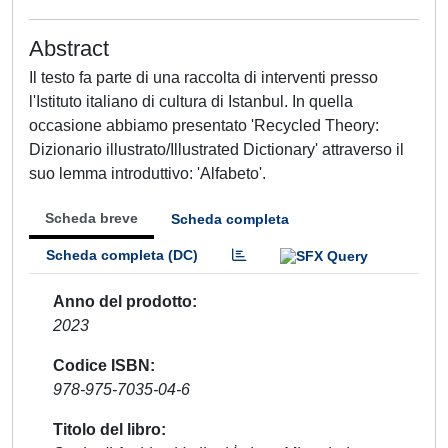
Abstract
Il testo fa parte di una raccolta di interventi presso
l'Istituto italiano di cultura di Istanbul. In quella
occasione abbiamo presentato 'Recycled Theory:
Dizionario illustrato/Illustrated Dictionary' attraverso il
suo lemma introduttivo: 'Alfabeto'.
Scheda breve
Scheda completa
Scheda completa (DC)
Anno del prodotto
2023
Codice ISBN
978-975-7035-04-6
Titolo del libro