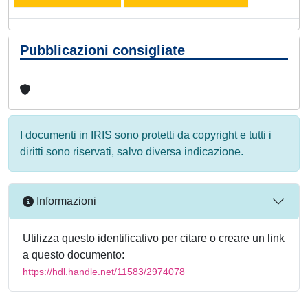
Pubblicazioni consigliate
I documenti in IRIS sono protetti da copyright e tutti i
diritti sono riservati, salvo diversa indicazione.
Informazioni
Utilizza questo identificativo per citare o creare un link
a questo documento:
https://hdl.handle.net/11583/2974078