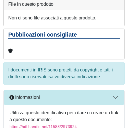
File in questo prodotto:
Non ci sono file associati a questo prodotto.
Pubblicazioni consigliate
I documenti in IRIS sono protetti da copyright e tutti i
diritti sono riservati, salvo diversa indicazione.
Informazioni
Utilizza questo identificativo per citare o creare un link
a questo documento:
https://hdl.handle.net/11583/2973924