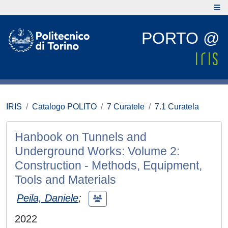
PORTO @
IRIS
Catalogo POLITO
7 Curatele
7.1 Curatela
Hanbook on Tunnels and
Underground Works: Volume 2:
Construction - Methods, Equipment,
Tools and Materials
Peila, Daniele
;
2022