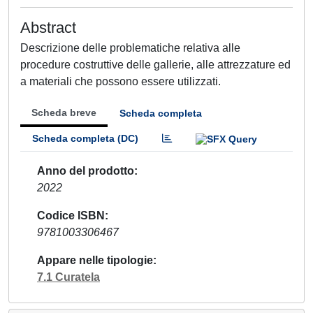
Abstract
Descrizione delle problematiche relativa alle
procedure costruttive delle gallerie, alle attrezzature ed
a materiali che possono essere utilizzati.
Scheda breve
Scheda completa
Scheda completa (DC)
Anno del prodotto
2022
Codice ISBN
9781003306467
Appare nelle tipologie
7.1 Curatela