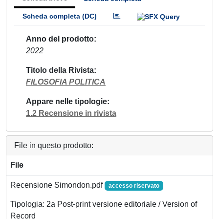
Scheda completa (DC)
Anno del prodotto
2022
Titolo della Rivista
FILOSOFIA POLITICA
Appare nelle tipologie
1.2 Recensione in rivista
File in questo prodotto:
File
Recensione Simondon.pdf
accesso riservato
Tipologia: 2a Post-print versione editoriale / Version of
Record