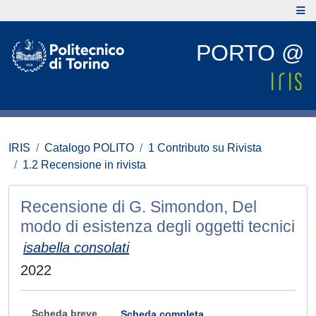
PORTO @
IRIS
Catalogo POLITO
1 Contributo su Rivista
1.2 Recensione in rivista
Recensione di G. Simondon, Del
modo di esistenza degli oggetti tecnici
isabella consolati
2022
Scheda breve
Scheda completa