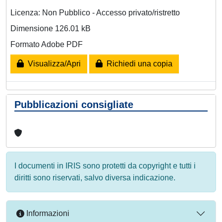
Licenza: Non Pubblico - Accesso privato/ristretto
Dimensione 126.01 kB
Formato Adobe PDF
Visualizza/Apri
Richiedi una copia
Pubblicazioni consigliate
I documenti in IRIS sono protetti da copyright e tutti i
diritti sono riservati, salvo diversa indicazione.
Informazioni