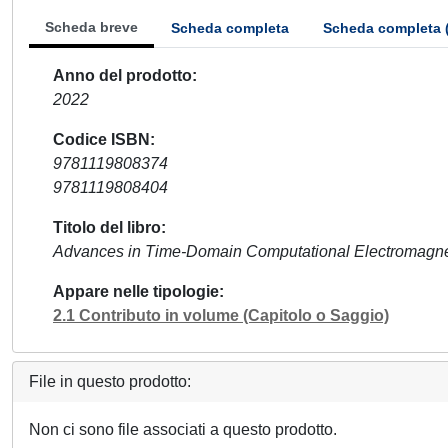
Scheda breve
Scheda completa
Scheda completa 
Anno del prodotto
2022
Codice ISBN
9781119808374
9781119808404
Titolo del libro
Advances in Time-Domain Computational Electromagne
Appare nelle tipologie
2.1 Contributo in volume (Capitolo o Saggio)
File in questo prodotto:
Non ci sono file associati a questo prodotto.