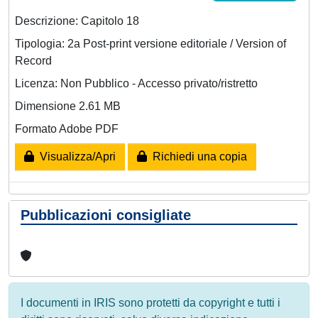
Descrizione: Capitolo 18
Tipologia: 2a Post-print versione editoriale / Version of
Record
Licenza: Non Pubblico - Accesso privato/ristretto
Dimensione 2.61 MB
Formato Adobe PDF
Visualizza/Apri
Richiedi una copia
Pubblicazioni consigliate
I documenti in IRIS sono protetti da copyright e tutti i