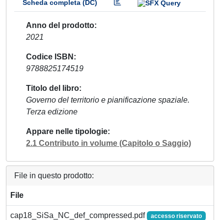
Scheda completa (DC)
Anno del prodotto
2021
Codice ISBN
9788825174519
Titolo del libro
Governo del territorio e pianificazione spaziale.
Terza edizione
Appare nelle tipologie
2.1 Contributo in volume (Capitolo o Saggio)
File in questo prodotto:
File
cap18_SiSa_NC_def_compressed.pdf
accesso riservato