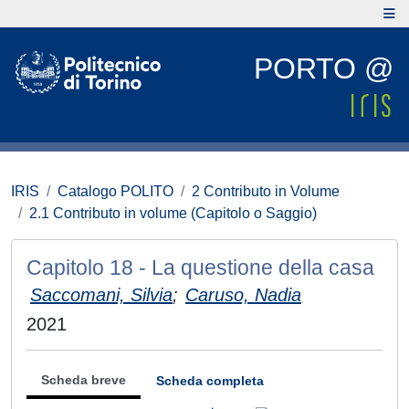
PORTO @
IRIS
Catalogo POLITO
2 Contributo in Volume
2.1 Contributo in volume (Capitolo o Saggio)
Capitolo 18 - La questione della casa
Saccomani, Silvia
;
Caruso, Nadia
2021
Scheda breve
Scheda completa