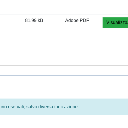
81.99 kB
Adobe PDF
Visualizza
 sono riservati, salvo diversa indicazione.