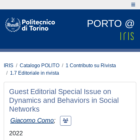
PORTO @
IRIS
Catalogo POLITO
1 Contributo su Rivista
1.7 Editoriale in rivista
Guest Editorial Special Issue on
Dynamics and Behaviors in Social
Networks
Giacomo Como
;
2022