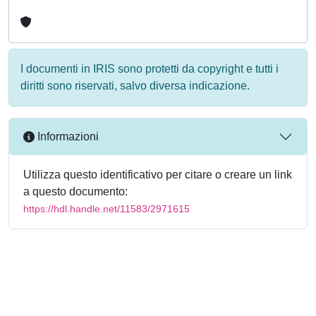
I documenti in IRIS sono protetti da copyright e tutti i
diritti sono riservati, salvo diversa indicazione.
Informazioni
Utilizza questo identificativo per citare o creare un link
a questo documento:
https://hdl.handle.net/11583/2971615