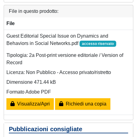
File in questo prodotto:
File
Guest Editorial Special Issue on Dynamics and
Behaviors in Social Networks.pdf
accesso riservato
Tipologia: 2a Post-print versione editoriale / Version of
Record
Licenza: Non Pubblico - Accesso privato/ristretto
Dimensione 471.44 kB
Formato Adobe PDF
Visualizza/Apri
Richiedi una copia
Pubblicazioni consigliate