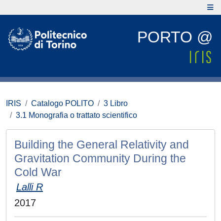
PORTO @
IRIS
Catalogo POLITO
3 Libro
3.1 Monografia o trattato scientifico
Building the General Relativity and
Gravitation Community During the
Cold War
Lalli R
2017