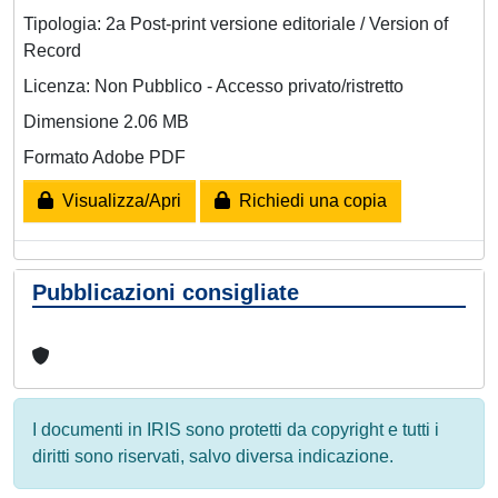
Tipologia: 2a Post-print versione editoriale / Version of
Record
Licenza: Non Pubblico - Accesso privato/ristretto
Dimensione 2.06 MB
Formato Adobe PDF
Visualizza/Apri
Richiedi una copia
Pubblicazioni consigliate
I documenti in IRIS sono protetti da copyright e tutti i
diritti sono riservati, salvo diversa indicazione.