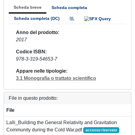
Scheda breve
Scheda completa
Scheda completa (DC)
Anno del prodotto
2017
Codice ISBN
978-3-319-54653-7
Appare nelle tipologie
3.1 Monografia o trattato scientifico
File in questo prodotto:
File
Lalli_Building the General Relativity and Gravitation
Community during the Cold War.pdf
accesso riservato