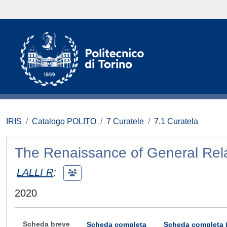
IRIS
Catalogo POLITO
7 Curatele
7.1 Curatela
The Renaissance of General Relat
LALLI R
;
2020
Scheda breve
Scheda completa
Scheda completa 