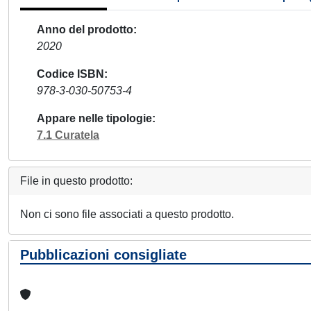
Anno del prodotto
2020
Codice ISBN
978-3-030-50753-4
Appare nelle tipologie
7.1 Curatela
File in questo prodotto:
Non ci sono file associati a questo prodotto.
Pubblicazioni consigliate