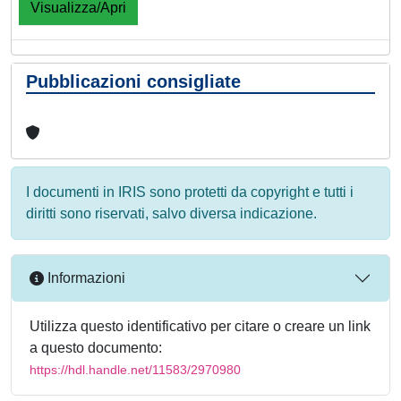
Visualizza/Apri
Pubblicazioni consigliate
I documenti in IRIS sono protetti da copyright e tutti i
diritti sono riservati, salvo diversa indicazione.
Informazioni
Utilizza questo identificativo per citare o creare un link
a questo documento:
https://hdl.handle.net/11583/2970980