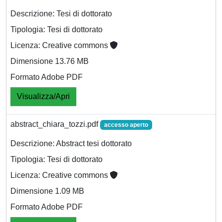
Descrizione: Tesi di dottorato
Tipologia: Tesi di dottorato
Licenza: Creative commons
Dimensione 13.76 MB
Formato Adobe PDF
Visualizza/Apri
abstract_chiara_tozzi.pdf
accesso aperto
Descrizione: Abstract tesi dottorato
Tipologia: Tesi di dottorato
Licenza: Creative commons
Dimensione 1.09 MB
Formato Adobe PDF