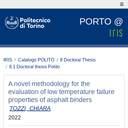
PORTO @
IRIS
Catalogo POLITO
8 Doctoral Thesis
8.1 Doctoral thesis Polito
A novel methodology for the
evaluation of low temperature failure
properties of asphalt binders
TOZZI, CHIARA
2022