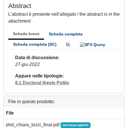
Abstract
L'abstract è presente nell'allegato / the abstract is in the
attachment
Scheda breve
Scheda completa
Scheda completa (DC)
Data di discussione
27-giu-2022
Appare nelle tipologie
8.1 Doctoral thesis Polito
File in questo prodotto:
File
phd_chiara_tozzi_final.pdf
accesso aperto