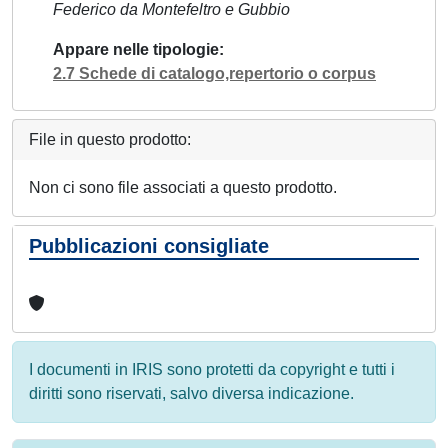
Federico da Montefeltro e Gubbio
Appare nelle tipologie
2.7 Schede di catalogo,repertorio o corpus
File in questo prodotto:
Non ci sono file associati a questo prodotto.
Pubblicazioni consigliate
I documenti in IRIS sono protetti da copyright e tutti i
diritti sono riservati, salvo diversa indicazione.