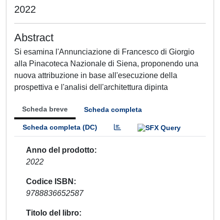
2022
Abstract
Si esamina l'Annunciazione di Francesco di Giorgio
alla Pinacoteca Nazionale di Siena, proponendo una
nuova attribuzione in base all'esecuzione della
prospettiva e l'analisi dell'architettura dipinta
Scheda breve
Scheda completa
Scheda completa (DC)
Anno del prodotto
2022
Codice ISBN
9788836652587
Titolo del libro