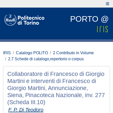
PORTO @
IRIS
Catalogo POLITO
2 Contributo in Volume
2.7 Schede di catalogo,repertorio o corpus
Collaboratore di Francesco di Giorgio
Martini e interventi di Francesco di
Giorgio Martini, Annunciazione,
Siena, Pinacoteca Nazionale, inv. 277
(Scheda III.10)
F. P. Di Teodoro