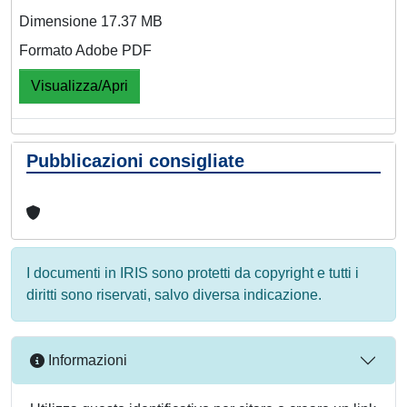
Dimensione 17.37 MB
Formato Adobe PDF
Visualizza/Apri
Pubblicazioni consigliate
I documenti in IRIS sono protetti da copyright e tutti i
diritti sono riservati, salvo diversa indicazione.
Informazioni