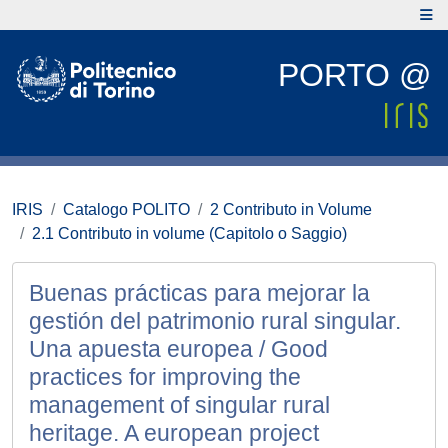
PORTO @
IRIS
Catalogo POLITO
2 Contributo in Volume
2.1 Contributo in volume (Capitolo o Saggio)
Buenas prácticas para mejorar la
gestión del patrimonio rural singular.
Una apuesta europea / Good
practices for improving the
management of singular rural
heritage. A european project