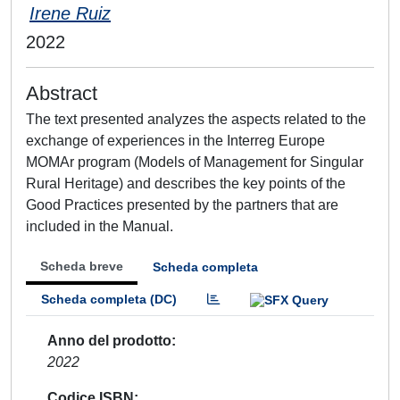
Irene Ruiz
2022
Abstract
The text presented analyzes the aspects related to the
exchange of experiences in the Interreg Europe
MOMAr program (Models of Management for Singular
Rural Heritage) and describes the key points of the
Good Practices presented by the partners that are
included in the Manual.
Scheda breve
Scheda completa
Scheda completa (DC)
Anno del prodotto
2022
Codice ISBN