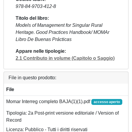
978-84-9703-412-8
Titolo del libro
Models of Management for Singular Rural
Heritage. Good Practices Handbook/ MOMAr
Libro De Buenas Prácticas
Appare nelle tipologie
2.1 Contributo in volume (Capitolo o Saggio)
File in questo prodotto:
File
Momar Interreg completo BAJA(1)(1).pdf
accesso aperto
Tipologia: 2a Post-print versione editoriale / Version of
Record
Licenza: Pubblico - Tutti i diritti riservati